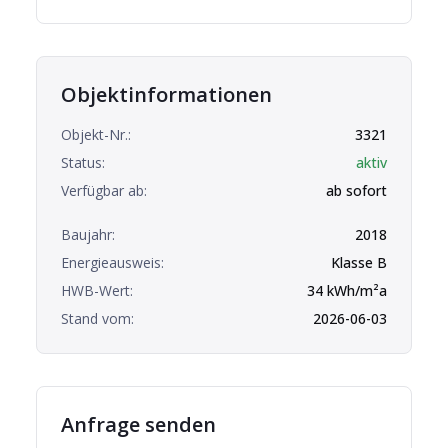
Objektinformationen
Objekt-Nr.:
3321
Status:
aktiv
Verfügbar ab:
ab sofort
Baujahr:
2018
Energieausweis:
Klasse
B
HWB-Wert:
34
kWh/m²a
Stand vom:
2026-06-03
Anfrage senden