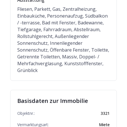
Ausstattung
Fliesen, Parkett, Gas, Zentralheizung,
Einbauküche, Personenaufzug, Südbalkon
/ -terrasse, Bad mit Fenster, Badewanne,
Tiefgarage, Fahrradraum, Abstellraum,
Rollstuhlgerecht, Außenliegender
Sonnenschutz, Innenliegender
Sonnenschutz, Öffenbare Fenster, Toilette,
Getrennte Toiletten, Massiv, Doppel- /
Mehrfachverglasung, Kunststofffenster,
Grünblick
Basisdaten zur Immobilie
Objektnr.:
3321
Vermarktungsart:
Miete