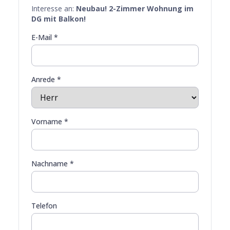
Interesse an:
Neubau! 2-Zimmer Wohnung im
DG mit Balkon!
E-Mail *
Anrede *
Vorname *
Nachname *
Telefon