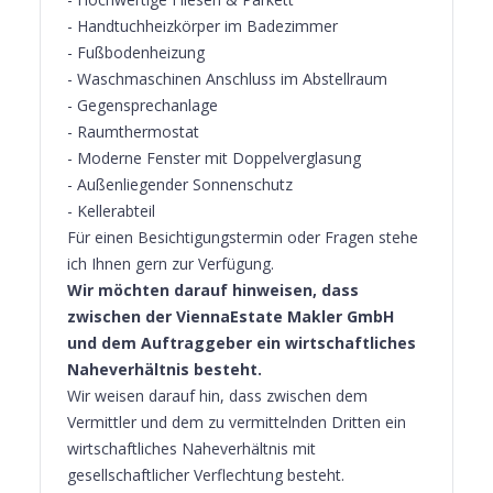
- Handtuchheizkörper im Badezimmer
- Fußbodenheizung
- Waschmaschinen Anschluss im Abstellraum
- Gegensprechanlage
- Raumthermostat
- Moderne Fenster mit Doppelverglasung
- Außenliegender Sonnenschutz
- Kellerabteil
Für einen Besichtigungstermin oder Fragen stehe
ich Ihnen gern zur Verfügung.
Wir möchten darauf hinweisen, dass
zwischen der ViennaEstate Makler GmbH
und dem Auftraggeber ein wirtschaftliches
Naheverhältnis besteht.
Wir weisen darauf hin, dass zwischen dem
Vermittler und dem zu vermittelnden Dritten ein
wirtschaftliches Naheverhältnis mit
gesellschaftlicher Verflechtung besteht.