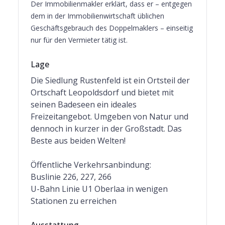
Der Immobilienmakler erklärt, dass er – entgegen
dem in der Immobilienwirtschaft üblichen
Geschäftsgebrauch des Doppelmaklers – einseitig
nur für den Vermieter tätig ist.
Lage
Die Siedlung Rustenfeld ist ein Ortsteil der
Ortschaft Leopoldsdorf und bietet mit
seinen Badeseen ein ideales
Freizeitangebot. Umgeben von Natur und
dennoch in kurzer in der Großstadt. Das
Beste aus beiden Welten!
Öffentliche Verkehrsanbindung:
Buslinie 226, 227, 266
U-Bahn Linie U1 Oberlaa in wenigen
Stationen zu erreichen