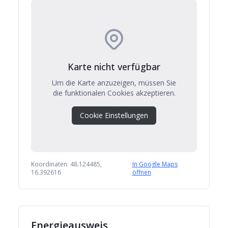
Karte nicht verfügbar
Um die Karte anzuzeigen, müssen Sie
die funktionalen Cookies akzeptieren.
Cookie Einstellungen
Koordinaten:
48.124485
,
In Google Maps
16.392616
öffnen
Energieausweis