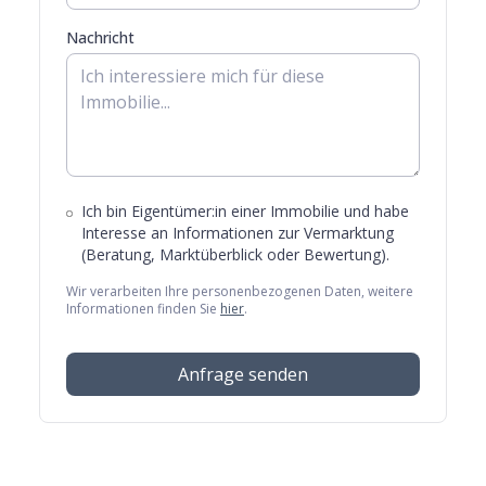
Nachricht
Ich bin Eigentümer:in einer Immobilie und habe
Interesse an Informationen zur Vermarktung
(Beratung, Marktüberblick oder Bewertung).
Wir verarbeiten Ihre personenbezogenen Daten, weitere
Informationen finden Sie
hier
.
Anfrage senden