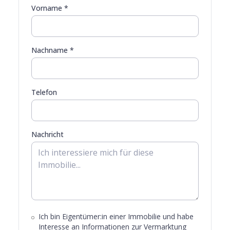
Vorname *
Nachname *
Telefon
Nachricht
Ich bin Eigentümer:in einer Immobilie und habe
Interesse an Informationen zur Vermarktung