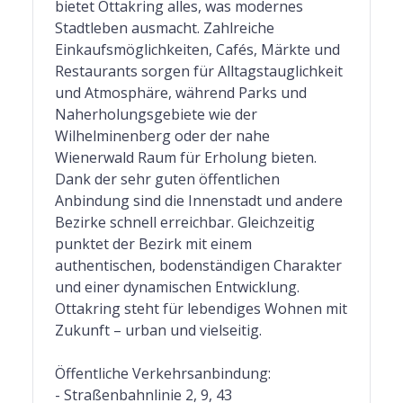
bietet Ottakring alles, was modernes
Stadtleben ausmacht. Zahlreiche
Einkaufsmöglichkeiten, Cafés, Märkte und
Restaurants sorgen für Alltagstauglichkeit
und Atmosphäre, während Parks und
Naherholungsgebiete wie der
Wilhelminenberg oder der nahe
Wienerwald Raum für Erholung bieten.
Dank der sehr guten öffentlichen
Anbindung sind die Innenstadt und andere
Bezirke schnell erreichbar. Gleichzeitig
punktet der Bezirk mit einem
authentischen, bodenständigen Charakter
und einer dynamischen Entwicklung.
Ottakring steht für lebendiges Wohnen mit
Zukunft – urban und vielseitig.
Öffentliche Verkehrsanbindung:
- Straßenbahnlinie 2, 9, 43