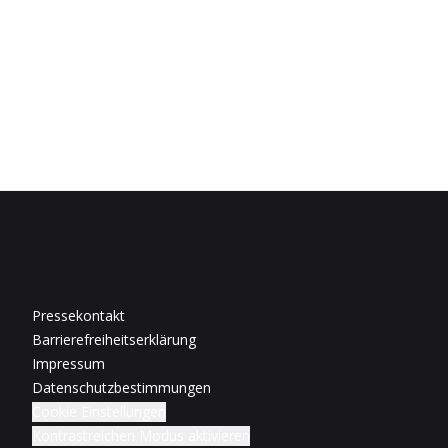
Pressekontakt
Barrierefreiheitserklärung
Impressum
Datenschutzbestimmungen
Cookie Einstellungen
Kontrastreichen Modus aktivieren