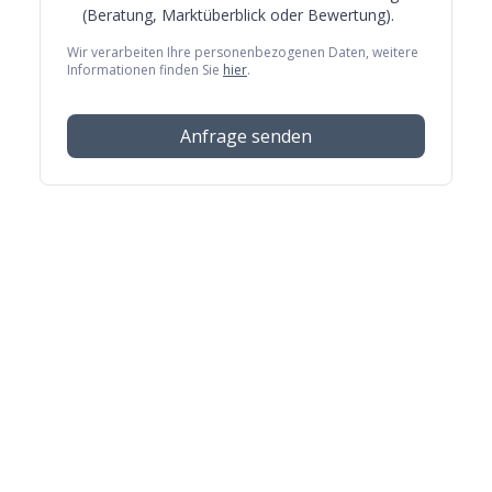
(Beratung, Marktüberblick oder Bewertung).
Wir verarbeiten Ihre personenbezogenen Daten, weitere
Informationen finden Sie
hier
.
Anfrage senden