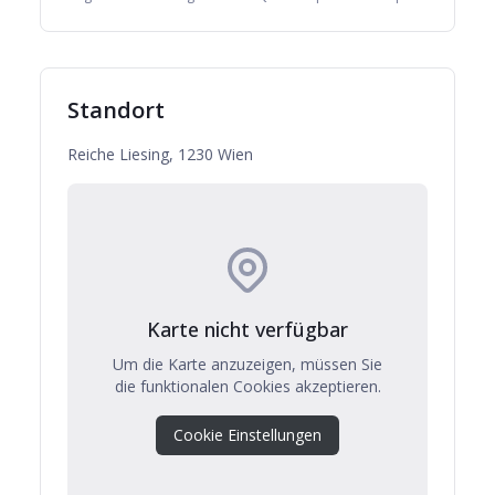
Standort
Reiche Liesing, 1230 Wien
Karte nicht verfügbar
Um die Karte anzuzeigen, müssen Sie
die funktionalen Cookies akzeptieren.
Cookie Einstellungen