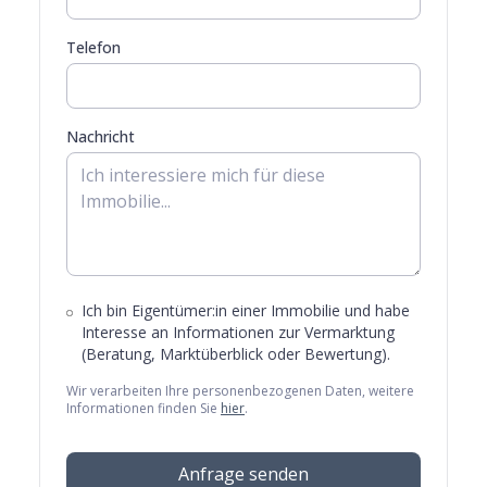
Telefon
Nachricht
Ich bin Eigentümer:in einer Immobilie und habe
Interesse an Informationen zur Vermarktung
(Beratung, Marktüberblick oder Bewertung).
Wir verarbeiten Ihre personenbezogenen Daten, weitere
Informationen finden Sie
hier
.
Anfrage senden