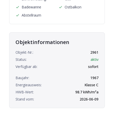
Badewanne
Ostbalkon
Abstellraum
Objektinformationen
Objekt-Nr.:
2961
Status:
aktiv
Verfügbar ab:
sofort
Baujahr:
1967
Energieausweis:
Klasse
C
HWB-Wert:
98.7
kWh/m²a
Stand vom:
2026-06-09