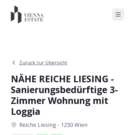
Open mai
Zurück zur Übersicht
NÄHE REICHE LIESING -
Sanierungsbedürftige 3-
Zimmer Wohnung mit
Loggia
Reiche Liesing - 1230 Wien