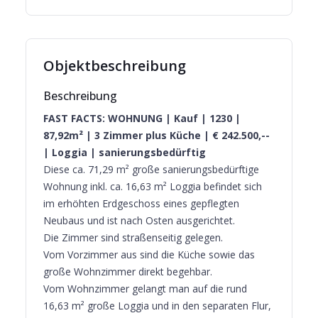
Objektbeschreibung
Beschreibung
FAST FACTS: WOHNUNG | Kauf | 1230 |
87,92m² | 3 Zimmer plus Küche | € 242.500,--
| Loggia | sanierungsbedürftig
Diese ca. 71,29 m² große sanierungsbedürftige
Wohnung inkl. ca. 16,63 m² Loggia befindet sich
im erhöhten Erdgeschoss eines gepflegten
Neubaus und ist nach Osten ausgerichtet.
Die Zimmer sind straßenseitig gelegen.
Vom Vorzimmer aus sind die Küche sowie das
große Wohnzimmer direkt begehbar.
Vom Wohnzimmer gelangt man auf die rund
16,63 m² große Loggia und in den separaten Flur,