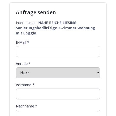
Anfrage senden
Interesse an:
NÄHE REICHE LIESING -
Sanierungsbedürftige 3-Zimmer Wohnung
mit Loggia
E-Mail *
Anrede *
Vorname *
Nachname *