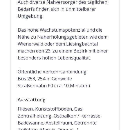
Auch diverse Nahversorger des täglichen
Bedarfs finden sich in unmittelbarer
Umgebung.
Das hohe Wachstumspotenzial und die
Nähe zu Naherholungsgebieten wie dem
Wienerwald oder dem Liesingbachtal
machen den 23. zu einem Bezirk mit einer
besonders hohen Lebensqualität.
Öffentliche Verkehrsanbindung:
Bus 253, 254 in Gehweite
Straßenbahn 60 ( ca. 10 Minuten)
Ausstattung
Fliesen, Kunststoffboden, Gas,
Zentralheizung, Ostbalkon / -terrasse,
Badewanne, Abstellraum, Getrennte
Toiletten, Massiv, Doppel- /