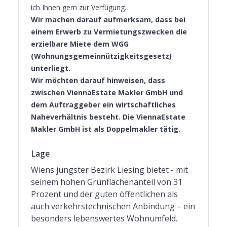
ich Ihnen gern zur Verfügung.
Wir machen darauf aufmerksam, dass bei
einem Erwerb zu Vermietungszwecken die
erzielbare Miete dem WGG
(Wohnungsgemeinnützigkeitsgesetz)
unterliegt.
Wir möchten darauf hinweisen, dass
zwischen ViennaEstate Makler GmbH und
dem Auftraggeber ein wirtschaftliches
Naheverhältnis besteht. Die ViennaEstate
Makler GmbH ist als Doppelmakler tätig.
Lage
Wiens jüngster Bezirk Liesing bietet - mit
seinem hohen Grünflächenanteil von 31
Prozent und der guten öffentlichen als
auch verkehrstechnischen Anbindung – ein
besonders lebenswertes Wohnumfeld.