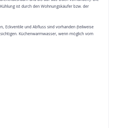
r Kühlung ist durch den Wohnungskäufer bzw. der
n, Eckventile und Abfluss sind vorhanden (teilweise
ücksichtigen. Küchenwarmwasser, wenn möglich vom