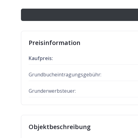
Preisinformation
Kaufpreis:
Grundbucheintragungsgebühr:
Grunderwerbsteuer:
Objektbeschreibung