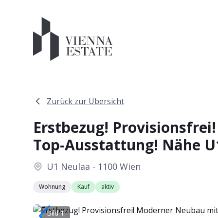
Zurück zur Übersicht
Erstbezug! Provisionsfr
Top-Ausstattung! Nähe U
U1 Neulaa - 1100 Wien
Wohnung
Kauf
aktiv
Bild 1