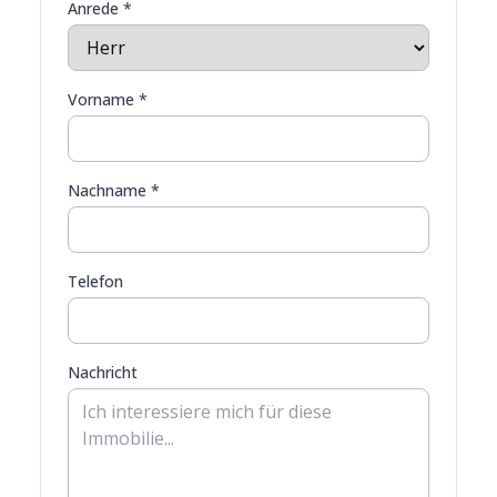
Anrede *
Vorname *
Nachname *
Telefon
Nachricht