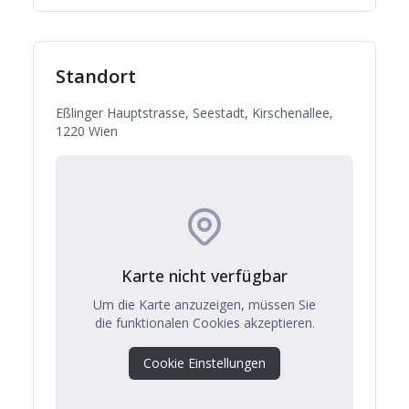
Standort
Eßlinger Hauptstrasse, Seestadt, Kirschenallee,
1220 Wien
Karte nicht verfügbar
Um die Karte anzuzeigen, müssen Sie
die funktionalen Cookies akzeptieren.
Cookie Einstellungen