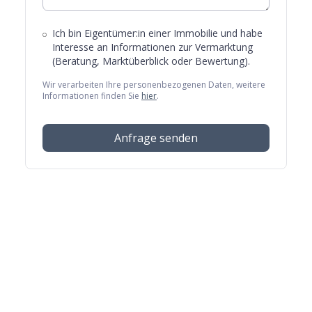
Ich bin Eigentümer:in einer Immobilie und habe
Interesse an Informationen zur Vermarktung
(Beratung, Marktüberblick oder Bewertung).
Wir verarbeiten Ihre personenbezogenen Daten, weitere
Informationen finden Sie
hier
.
Anfrage senden