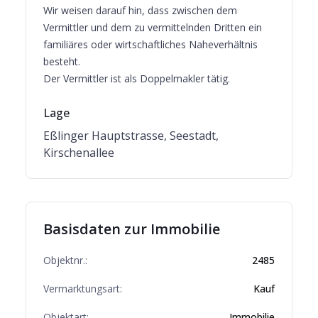
Wir weisen darauf hin, dass zwischen dem
Vermittler und dem zu vermittelnden Dritten ein
familiäres oder wirtschaftliches Naheverhältnis
besteht.
Der Vermittler ist als Doppelmakler tätig.
Lage
Eßlinger Hauptstrasse, Seestadt,
Kirschenallee
Basisdaten zur Immobilie
Objektnr.:
2485
Vermarktungsart:
Kauf
Objektart:
Immobilie