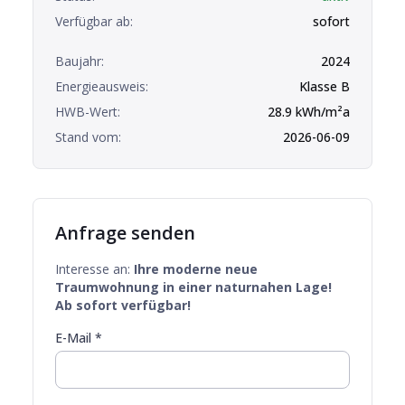
Verfügbar ab:
sofort
Baujahr:
2024
Energieausweis:
Klasse
B
HWB-Wert:
28.9
kWh/m²a
Stand vom:
2026-06-09
Anfrage senden
Interesse an:
Ihre moderne neue
Traumwohnung in einer naturnahen Lage!
Ab sofort verfügbar!
E-Mail *