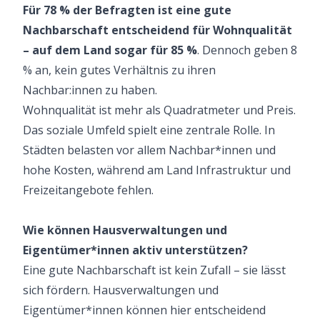
Für 78 % der Befragten ist eine gute
Nachbarschaft entscheidend für Wohnqualität
– auf dem Land sogar für 85 %
. Dennoch geben 8
% an, kein gutes Verhältnis zu ihren
Nachbar:innen zu haben.
Wohnqualität ist mehr als Quadratmeter und Preis.
Das soziale Umfeld spielt eine zentrale Rolle. In
Städten belasten vor allem Nachbar*innen und
hohe Kosten, während am Land Infrastruktur und
Freizeitangebote fehlen.
Wie können Hausverwaltungen und
Eigentümer*innen aktiv unterstützen?
Eine gute Nachbarschaft ist kein Zufall – sie lässt
sich fördern. Hausverwaltungen und
Eigentümer*innen können hier entscheidend