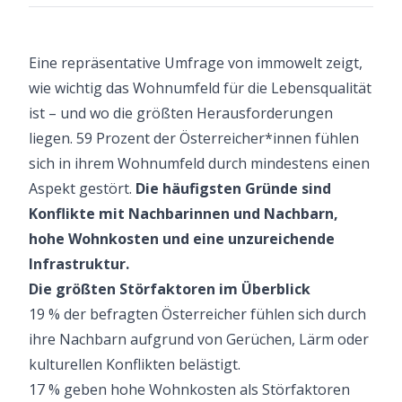
Eine repräsentative Umfrage von
immowelt
zeigt,
wie wichtig das Wohnumfeld für die Lebensqualität
ist – und wo die größten Herausforderungen
liegen. 59 Prozent der Österreicher*innen fühlen
sich in ihrem Wohnumfeld durch mindestens einen
Aspekt gestört.
Die häufigsten Gründe sind
Konflikte mit Nachbarinnen und Nachbarn,
hohe Wohnkosten und eine unzureichende
Infrastruktur.
Die größten Störfaktoren im Überblick
19 % der befragten Österreicher fühlen sich durch
ihre Nachbarn aufgrund von Gerüchen, Lärm oder
kulturellen Konflikten belästigt.
17 % geben hohe Wohnkosten als Störfaktoren