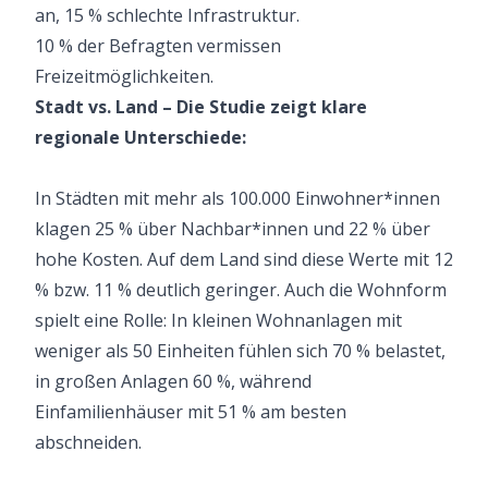
an, 15 % schlechte Infrastruktur.
10 % der Befragten vermissen
Freizeitmöglichkeiten.
Stadt vs. Land – Die Studie zeigt klare
regionale Unterschiede:
In Städten mit mehr als 100.000 Einwohner*innen
klagen 25 % über Nachbar*innen und 22 % über
hohe Kosten. Auf dem Land sind diese Werte mit 12
% bzw. 11 % deutlich geringer. Auch die Wohnform
spielt eine Rolle: In kleinen Wohnanlagen mit
weniger als 50 Einheiten fühlen sich 70 % belastet,
in großen Anlagen 60 %, während
Einfamilienhäuser mit 51 % am besten
abschneiden.