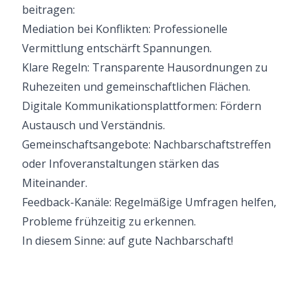
beitragen:
Mediation bei Konflikten: Professionelle
Vermittlung entschärft Spannungen.
Klare Regeln: Transparente Hausordnungen zu
Ruhezeiten und gemeinschaftlichen Flächen.
Digitale Kommunikationsplattformen: Fördern
Austausch und Verständnis.
Gemeinschaftsangebote: Nachbarschaftstreffen
oder Infoveranstaltungen stärken das
Miteinander.
Feedback-Kanäle: Regelmäßige Umfragen helfen,
Probleme frühzeitig zu erkennen.
In diesem Sinne: auf gute Nachbarschaft!