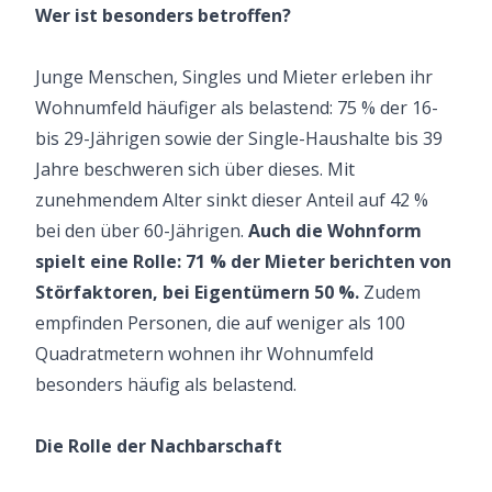
Wer ist besonders betroffen?
Junge Menschen, Singles und Mieter erleben ihr
Wohnumfeld häufiger als belastend: 75 % der 16-
bis 29-Jährigen sowie der Single-Haushalte bis 39
Jahre beschweren sich über dieses. Mit
zunehmendem Alter sinkt dieser Anteil auf 42 %
bei den über 60-Jährigen.
Auch die Wohnform
spielt eine Rolle: 71 % der Mieter berichten von
Störfaktoren, bei Eigentümern 50 %.
Zudem
empfinden Personen, die auf weniger als 100
Quadratmetern wohnen ihr Wohnumfeld
besonders häufig als belastend.
Die Rolle der Nachbarschaft