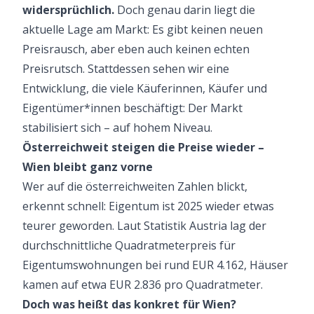
widersprüchlich.
Doch genau darin liegt die
aktuelle Lage am Markt: Es gibt keinen neuen
Preisrausch, aber eben auch keinen echten
Preisrutsch. Stattdessen sehen wir eine
Entwicklung, die viele Käuferinnen, Käufer und
Eigentümer*innen beschäftigt: Der Markt
stabilisiert sich – auf hohem Niveau.
Österreichweit steigen die Preise wieder –
Wien bleibt ganz vorne
Wer auf die
österreichweiten Zahlen
blickt,
erkennt schnell: Eigentum ist 2025 wieder etwas
teurer geworden. Laut Statistik Austria lag der
durchschnittliche Quadratmeterpreis für
Eigentumswohnungen bei rund EUR 4.162, Häuser
kamen auf etwa EUR 2.836 pro Quadratmeter.
Doch was heißt das konkret für Wien?