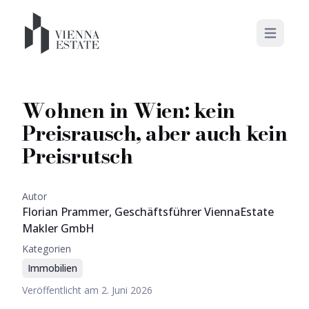
Open mai
Wohnen in Wien: kein
Preisrausch, aber auch kein
Preisrutsch
Autor
Florian Prammer, Geschäftsführer ViennaEstate
Makler GmbH
Kategorien
Immobilien
Veröffentlicht am
2. Juni 2026