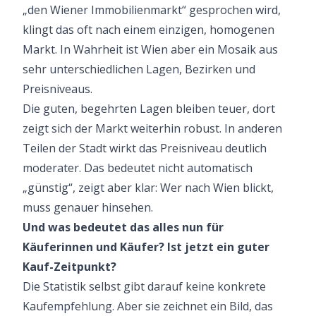
„den Wiener Immobilienmarkt“ gesprochen wird,
klingt das oft nach einem einzigen, homogenen
Markt. In Wahrheit ist Wien aber ein Mosaik aus
sehr unterschiedlichen Lagen, Bezirken und
Preisniveaus.
Die guten, begehrten Lagen bleiben teuer, dort
zeigt sich der Markt weiterhin robust. In anderen
Teilen der Stadt wirkt das Preisniveau deutlich
moderater. Das bedeutet nicht automatisch
„günstig“, zeigt aber klar: Wer nach Wien blickt,
muss genauer hinsehen.
Und was bedeutet das alles nun für
Käuferinnen und Käufer? Ist jetzt ein guter
Kauf-Zeitpunkt?
Die Statistik selbst gibt darauf keine konkrete
Kaufempfehlung. Aber sie zeichnet ein Bild, das