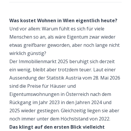
Was kostet Wohnen in Wien eigentlich heute?
Und vor allem: Warum fühlt es sich für viele
Menschen so an, als wäre Eigentum zwar wieder
etwas greifbarer geworden, aber noch lange nicht
wirklich günstig?
Der Immobilienmarkt 2025 beruhigt sich derzeit
ein wenig, bleibt aber trotzdem teuer. Laut einer
Aussendung der Statistik Austria vom 28. Mai 2026
sind die Preise für Häuser und
Eigentumswohnungen in Österreich nach dem
Rückgang im Jahr 2023 in den Jahren 2024 und
2025 wieder gestiegen. Gleichzeitig liegen sie aber
noch immer unter dem Höchststand von 2022.
Das klingt auf den ersten Blick vielleicht