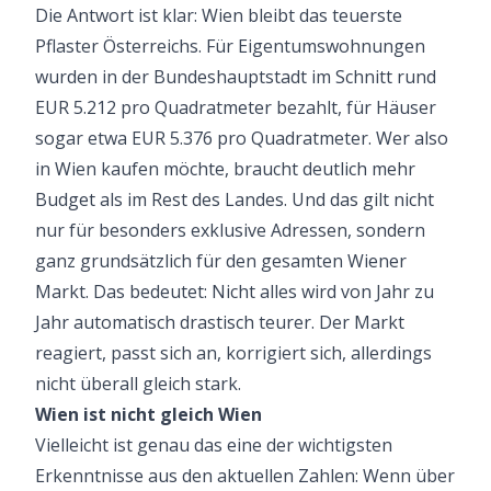
Die Antwort ist klar: Wien bleibt das teuerste
Pflaster Österreichs. Für Eigentumswohnungen
wurden in der Bundeshauptstadt im Schnitt rund
EUR 5.212 pro Quadratmeter bezahlt, für Häuser
sogar etwa EUR 5.376 pro Quadratmeter. Wer also
in Wien kaufen möchte, braucht deutlich mehr
Budget als im Rest des Landes. Und das gilt nicht
nur für besonders exklusive Adressen, sondern
ganz grundsätzlich für den
gesamten Wiener
Markt
. Das bedeutet: Nicht alles wird von Jahr zu
Jahr automatisch drastisch teurer. Der Markt
reagiert, passt sich an, korrigiert sich, allerdings
nicht überall gleich stark.
Wien ist nicht gleich Wien
Vielleicht ist genau das eine der wichtigsten
Erkenntnisse aus den aktuellen Zahlen: Wenn über