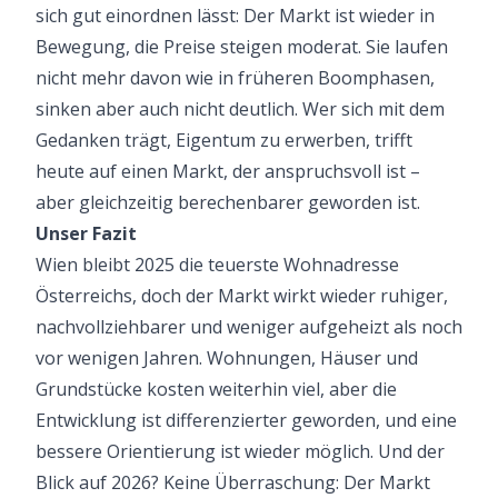
sich gut einordnen lässt: Der Markt ist wieder in
Bewegung, die Preise steigen moderat. Sie laufen
nicht mehr davon wie in früheren Boomphasen,
sinken aber auch nicht deutlich. Wer sich mit dem
Gedanken trägt, Eigentum zu erwerben, trifft
heute auf einen Markt, der anspruchsvoll ist –
aber gleichzeitig berechenbarer geworden ist.
Unser Fazit
Wien bleibt 2025 die teuerste Wohnadresse
Österreichs, doch der Markt wirkt wieder ruhiger,
nachvollziehbarer und weniger aufgeheizt als noch
vor wenigen Jahren. Wohnungen, Häuser und
Grundstücke kosten weiterhin viel, aber die
Entwicklung ist differenzierter geworden, und eine
bessere Orientierung ist wieder möglich. Und der
Blick auf 2026? Keine Überraschung: Der Markt