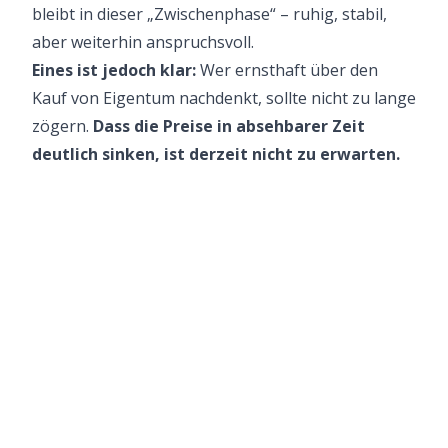
bleibt in dieser „Zwischenphase“ – ruhig, stabil,
aber weiterhin anspruchsvoll.
Eines ist jedoch klar:
Wer ernsthaft über den
Kauf von Eigentum nachdenkt, sollte nicht zu lange
zögern.
Dass die Preise in absehbarer Zeit
deutlich sinken, ist derzeit nicht zu erwarten.