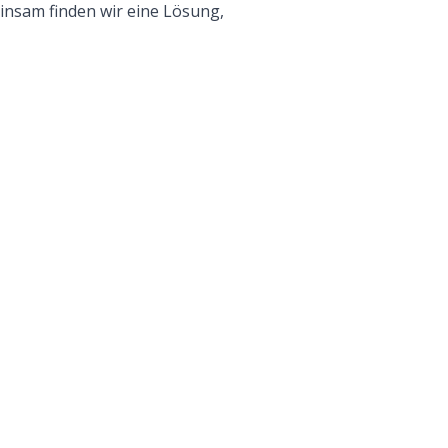
insam finden wir eine Lösung,