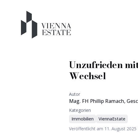
Unzufrieden mit
Wechsel
Autor
Mag. FH Phillip Ramach, Ge
Kategorien
Immobilien
ViennaEstate
Veröffentlicht am
11. August 2025