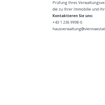
Prüfung Ihres Verwaltungsver
die zu Ihrer Immobilie und Ih
Kontaktieren Sie uns:
+43 1 236 9998-0
hausverwaltung@viennaestat