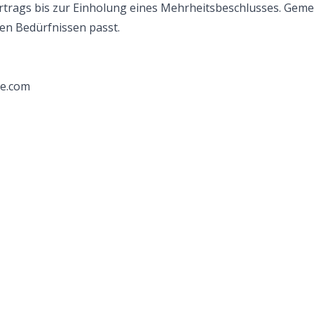
trags bis zur Einholung eines Mehrheitsbeschlusses. Geme
ren Bedürfnissen passt.
e.com