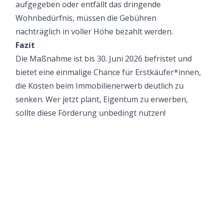
aufgegeben oder entfällt das dringende
Wohnbedürfnis, müssen die Gebühren
nachträglich in voller Höhe bezahlt werden.
Fazit
Die Maßnahme ist bis 30. Juni 2026 befristet und
bietet eine einmalige Chance für Erstkäufer*innen,
die Kosten beim Immobilienerwerb deutlich zu
senken. Wer jetzt plant, Eigentum zu erwerben,
sollte diese Förderung unbedingt nutzen!