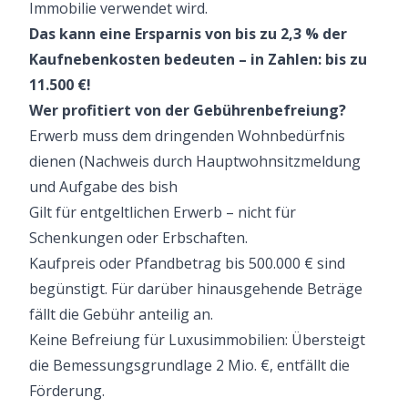
Immobilie verwendet wird.
Das kann eine Ersparnis von bis zu 2,3 % der
Kaufnebenkosten bedeuten – in Zahlen: bis zu
11.500 €!
Wer profitiert von der Gebührenbefreiung?
Erwerb muss dem dringenden Wohnbedürfnis
dienen (Nachweis durch Hauptwohnsitzmeldung
und Aufgabe des bish
Gilt für entgeltlichen Erwerb – nicht für
Schenkungen oder Erbschaften.
Kaufpreis oder Pfandbetrag bis 500.000 € sind
begünstigt. Für darüber hinausgehende Beträge
fällt die Gebühr anteilig an.
Keine Befreiung für Luxusimmobilien: Übersteigt
die Bemessungsgrundlage 2 Mio. €, entfällt die
Förderung.