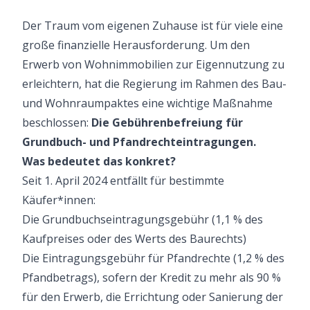
Der Traum vom eigenen Zuhause ist für viele eine
große finanzielle Herausforderung. Um den
Erwerb von Wohnimmobilien zur Eigennutzung zu
erleichtern, hat die Regierung im Rahmen des Bau-
und Wohnraumpaktes eine wichtige Maßnahme
beschlossen:
Die Gebührenbefreiung für
Grundbuch- und Pfandrechteintragungen.
Was bedeutet das konkret?
Seit 1. April 2024 entfällt für bestimmte
Käufer*innen:
Die Grundbuchseintragungsgebühr (1,1 % des
Kaufpreises oder des Werts des Baurechts)
Die Eintragungsgebühr für Pfandrechte (1,2 % des
Pfandbetrags), sofern der Kredit zu mehr als 90 %
für den Erwerb, die Errichtung oder Sanierung der