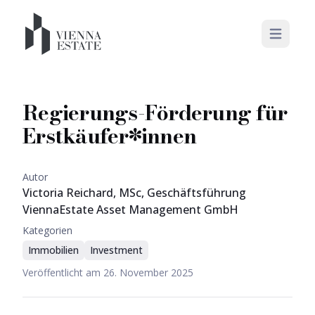
Open mai
Regierungs-Förderung für
Erstkäufer*innen
Autor
Victoria Reichard, MSc, Geschäftsführung
ViennaEstate Asset Management GmbH
Kategorien
Immobilien
Investment
Veröffentlicht am
26. November 2025