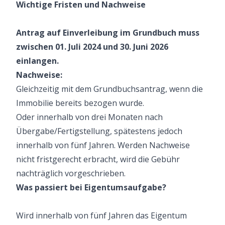
Wichtige Fristen und Nachweise
Antrag auf Einverleibung im Grundbuch muss
zwischen 01. Juli 2024 und 30. Juni 2026
einlangen.
Nachweise:
Gleichzeitig mit dem Grundbuchsantrag, wenn die
Immobilie bereits bezogen wurde.
Oder innerhalb von drei Monaten nach
Übergabe/Fertigstellung, spätestens jedoch
innerhalb von fünf Jahren. Werden Nachweise
nicht fristgerecht erbracht, wird die Gebühr
nachträglich vorgeschrieben.
Was passiert bei Eigentumsaufgabe?
Wird innerhalb von fünf Jahren das Eigentum