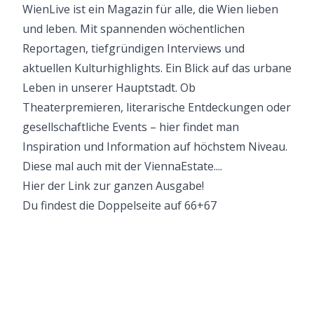
WienLive ist ein Magazin für alle, die Wien lieben
und leben. Mit spannenden wöchentlichen
Reportagen, tiefgründigen Interviews und
aktuellen Kulturhighlights. Ein Blick auf das urbane
Leben in unserer Hauptstadt. Ob
Theaterpremieren, literarische Entdeckungen oder
gesellschaftliche Events – hier findet man
Inspiration und Information auf höchstem Niveau.
Diese mal auch mit der ViennaEstate....
Hier der
Link zur ganzen Ausgabe!
Du findest die Doppelseite auf 66+67