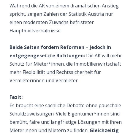
Während die AK von einem dramatischen Anstieg
spricht, zeigen Zahlen der Statistik Austria nur
einen moderaten Zuwachs befristeter
Hauptmietverhältnisse.
Beide Seiten fordern Reformen – jedoch in
entgegengesetzte Richtungen:
Die AK will mehr
Schutz für Mieter*innen, die Immobilienwirtschaft
mehr Flexibilität und Rechtssicherheit für
Vermieterinnen und Vermieter.
Fazit:
Es braucht eine sachliche Debatte ohne pauschale
Schuldzuweisungen. Viele Eigentümer*innen sind
bemüht, faire und langfristige Lösungen mit ihren
Mieterinnen und Mietern zu finden.
Gleichzeitig