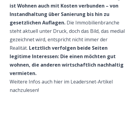
ist Wohnen auch mit Kosten verbunden – von
Instandhaltung über Sanierung bis hin zu
gesetzlichen Auflagen.
Die Immobilienbranche
steht aktuell unter Druck, doch das Bild, das medial
gezeichnet wird, entspricht nicht immer der
Realität.
Letztlich verfolgen beide Seiten
legitime Interessen: Die einen möchten gut
wohnen, die anderen wirtschaftlich nachhaltig
vermieten.
Weitere Infos auch
hier
im Leadersnet-Artikel
nachzulesen!