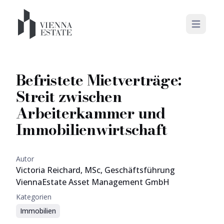
Open mai
Befristete Mietverträge:
Streit zwischen
Arbeiterkammer und
Immobilienwirtschaft
Autor
Victoria Reichard, MSc, Geschäftsführung
ViennaEstate Asset Management GmbH
Kategorien
Immobilien