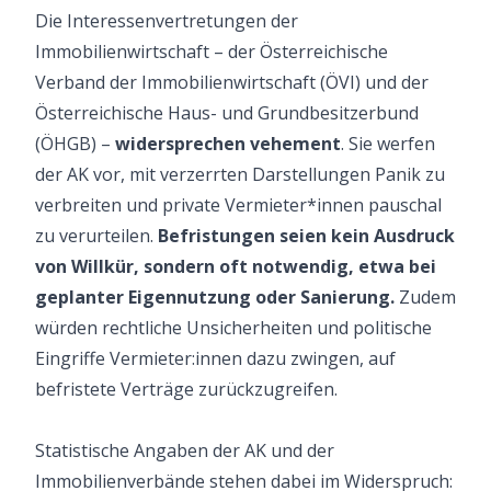
Die Interessenvertretungen der
Immobilienwirtschaft – der Österreichische
Verband der Immobilienwirtschaft (ÖVI) und der
Österreichische Haus- und Grundbesitzerbund
(ÖHGB) –
widersprechen vehement
. Sie werfen
der AK vor, mit verzerrten Darstellungen Panik zu
verbreiten und private Vermieter*innen pauschal
zu verurteilen.
Befristungen seien kein Ausdruck
von Willkür, sondern oft notwendig, etwa bei
geplanter Eigennutzung oder Sanierung.
Zudem
würden rechtliche Unsicherheiten und politische
Eingriffe Vermieter:innen dazu zwingen, auf
befristete Verträge zurückzugreifen.
Statistische Angaben der AK und der
Immobilienverbände stehen dabei im Widerspruch: