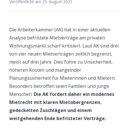
Veröffentlicht am
25. August 2025
Die Arbeiterkammer (AK) hat in einer aktuellen
Analyse befristete Mietverträge am privaten
Wohnungsmarkt scharf kritisiert. Laut AK sind drei
von vier neuen Mietverträgen zeitlich begrenzt,
meist auf drei Jahre. Dies führe zu Unsicherheit,
höheren Kosten und mangelnder
Planungssicherheit für Mieterinnen und Mietern.
Besonders betroffen seien Familien und junge
Menschen.
Die AK fordert daher ein modernes
Mietrecht mit klaren Mietobergrenzen,
gedeckelten Zuschlägen und einem
weitgehenden Ende befristeter Verträge.