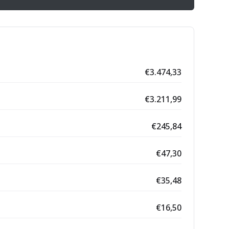
€
3.474,33
€
3.211,99
€
245,84
€
47,30
€
35,48
€
16,50