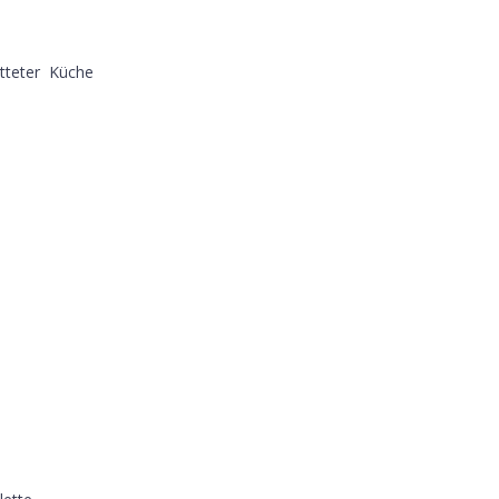
atteter Küche