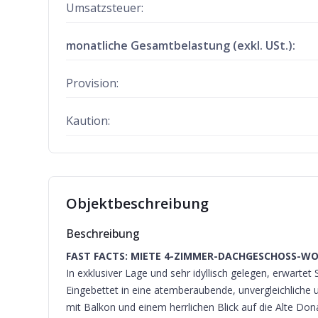
Umsatzsteuer:
monatliche Gesamtbelastung (exkl. USt.):
Provision:
Kaution:
Objektbeschreibung
Beschreibung
FAST FACTS: MIETE 4-ZIMMER-DACHGESCHOSS-WOH
In exklusiver Lage und sehr idyllisch gelegen, erwarte
Eingebettet in eine atemberaubende, unvergleichliche
mit Balkon und einem herrlichen Blick auf die Alte Don