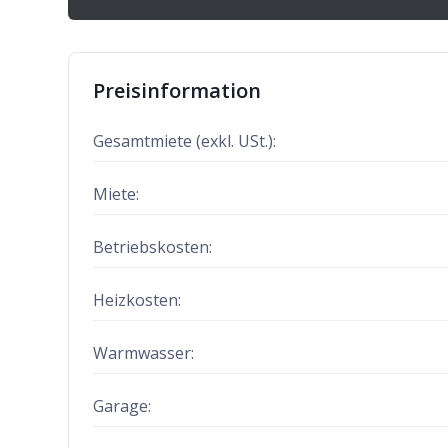
Preisinformation
Gesamtmiete (exkl. USt.):
Miete:
Betriebskosten:
Heizkosten
:
Warmwasser
:
Garage
: