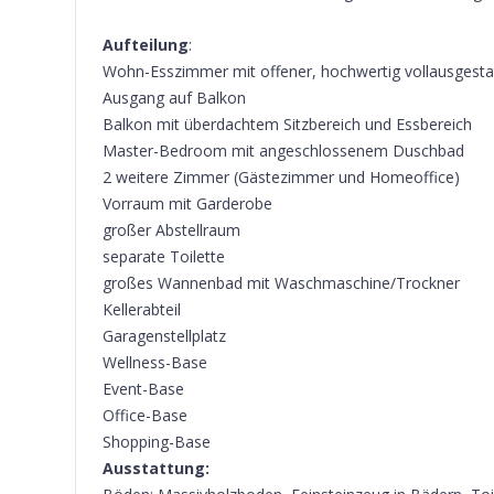
Aufteilung
:
Wohn-Esszimmer mit offener, hochwertig vollausgest
Ausgang auf Balkon
Balkon mit überdachtem Sitzbereich und Essbereich
Master-Bedroom mit angeschlossenem Duschbad
2 weitere Zimmer (Gästezimmer und Homeoffice)
Vorraum mit Garderobe
großer Abstellraum
separate Toilette
großes Wannenbad mit Waschmaschine/Trockner
Kellerabteil
Garagenstellplatz
Wellness-Base
Event-Base
Office-Base
Shopping-Base
Ausstattung: