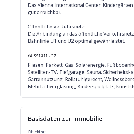
Das Vienna International Center, Kindergärten 
gut erreichbar.
Öffentliche Verkehrsnetz:
Die Anbindung an das öffentliche Verkehrsnetz 
Bahnlinie U1 und U2 optimal gewährleistet.
Ausstattung
Fliesen, Parkett, Gas, Solarenergie, Fußbode
Satelliten-TV, Tiefgarage, Sauna, Sicherheits
Gartennutzung, Rollstuhlgerecht, Wellnessbere
Mehrfachverglasung, Kinderspielplatz, Kunstst
Basisdaten zur Immobilie
Objektnr.: