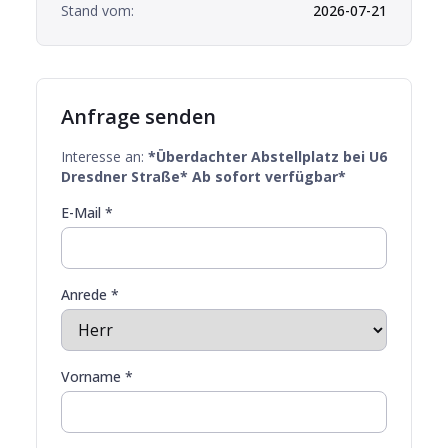
Stand vom:
2026-07-21
Anfrage senden
Interesse an:
*Überdachter Abstellplatz bei U6
Dresdner Straße* Ab sofort verfügbar*
E-Mail *
Anrede *
Vorname *