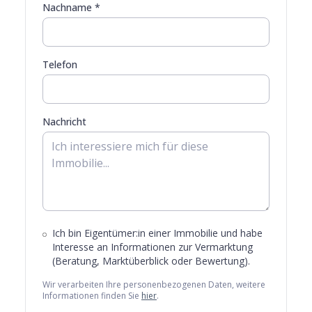
Nachname *
Telefon
Nachricht
Ich bin Eigentümer:in einer Immobilie und habe
Interesse an Informationen zur Vermarktung
(Beratung, Marktüberblick oder Bewertung).
Wir verarbeiten Ihre personenbezogenen Daten, weitere
Informationen finden Sie
hier
.