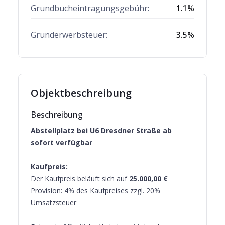
Grundbucheintragungsgebühr:
1.1
%
Grunderwerbsteuer:
3.5
%
Objektbeschreibung
Beschreibung
Abstellplatz bei U6 Dresdner Straße ab
sofort verfügbar
Kaufpreis:
Der Kaufpreis beläuft sich auf
25.000,00 €
Provision: 4% des Kaufpreises zzgl. 20%
Umsatzsteuer