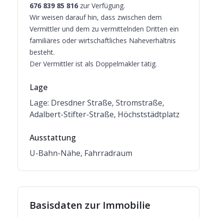
676 839 85 816
zur Verfügung.
Wir weisen darauf hin, dass zwischen dem
Vermittler und dem zu vermittelnden Dritten ein
familiäres oder wirtschaftliches Naheverhältnis
besteht.
Der Vermittler ist als Doppelmakler tätig.
Lage
Lage: Dresdner Straße, Stromstraße,
Adalbert-Stifter-Straße, Höchststädtplatz
Ausstattung
U-Bahn-Nähe, Fahrradraum
Basisdaten zur Immobilie