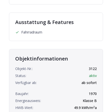
Ausstattung & Features
Fahrradraum
Objektinformationen
Objekt-Nr.:
3122
Status:
aktiv
Verfügbar ab:
ab sofort
Baujahr:
1970
Energieausweis:
Klasse
B
HWB-Wert:
49.9
kWh/m²a