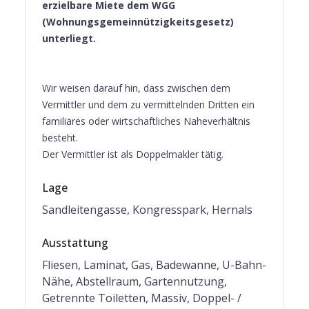
erzielbare Miete dem WGG
(Wohnungsgemeinnützigkeitsgesetz)
unterliegt.
Wir weisen darauf hin, dass zwischen dem
Vermittler und dem zu vermittelnden Dritten ein
familiäres oder wirtschaftliches Naheverhältnis
besteht.
Der Vermittler ist als Doppelmakler tätig.
Lage
Sandleitengasse, Kongresspark, Hernals
Ausstattung
Fliesen, Laminat, Gas, Badewanne, U-Bahn-
Nähe, Abstellraum, Gartennutzung,
Getrennte Toiletten, Massiv, Doppel- /