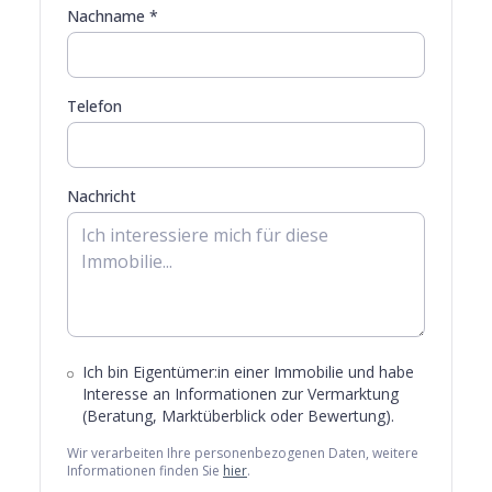
Nachname *
Telefon
Nachricht
Ich bin Eigentümer:in einer Immobilie und habe
Interesse an Informationen zur Vermarktung
(Beratung, Marktüberblick oder Bewertung).
Wir verarbeiten Ihre personenbezogenen Daten, weitere
Informationen finden Sie
hier
.