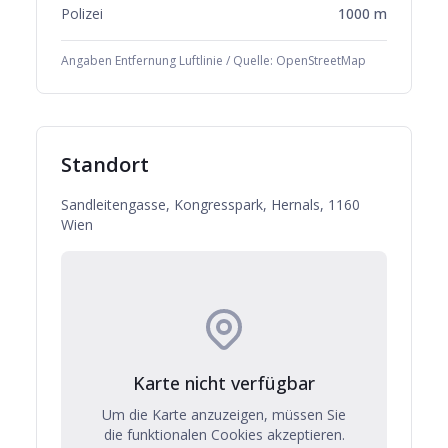
Polizei
1000
m
Angaben Entfernung Luftlinie / Quelle: OpenStreetMap
Standort
Sandleitengasse, Kongresspark, Hernals, 1160
Wien
Karte nicht verfügbar
Um die Karte anzuzeigen, müssen Sie
die funktionalen Cookies akzeptieren.