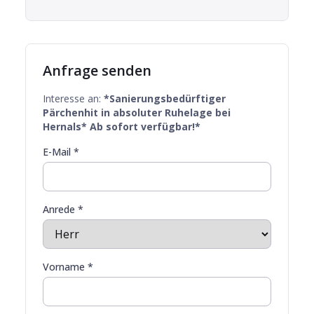
Anfrage senden
Interesse an:
*Sanierungsbedürftiger
Pärchenhit in absoluter Ruhelage bei
Hernals* Ab sofort verfügbar!*
E-Mail *
Anrede *
Vorname *