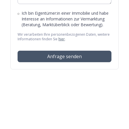
Ich bin Eigentümer:in einer Immobilie und habe
Interesse an Informationen zur Vermarktung
(Beratung, Marktüberblick oder Bewertung).
Wir verarbeiten Ihre personenbezogenen Daten, weitere
Informationen finden Sie
hier
.
Anfrage senden