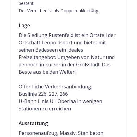
besteht.
Der Vermittler ist als Doppelmakler tätig.
Lage
Die Siedlung Rustenfeld ist ein Ortsteil der
Ortschaft Leopoldsdorf und bietet mit
seinen Badeseen ein ideales
Freizeitangebot. Umgeben von Natur und
dennoch in kurzer in der Großstadt. Das
Beste aus beiden Welten!
Öffentliche Verkehrsanbindung:
Buslinie 226, 227, 266
U-Bahn Linie U1 Oberlaa in wenigen
Stationen zu erreichen
Ausstattung
Personenaufzug, Massiv, Stahlbeton