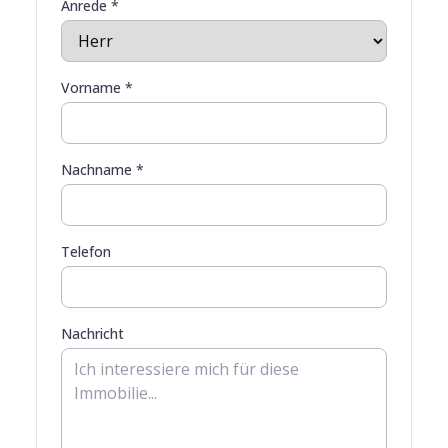
Anrede *
Vorname *
Nachname *
Telefon
Nachricht