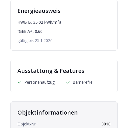
Energieausweis
HWB
B
,
35.02
kWh/m²a
fGEE
A+
,
0.66
gültig bis
25.1.2026
Ausstattung & Features
Personenaufzug
Barrierefrei
Objektinformationen
Objekt-Nr.:
3018