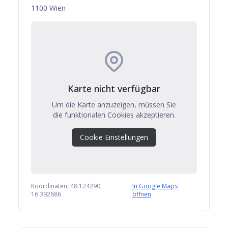
1100 Wien
Karte nicht verfügbar
Um die Karte anzuzeigen, müssen Sie
die funktionalen Cookies akzeptieren.
Cookie Einstellungen
Koordinaten:
48.124290
,
In Google Maps
16.392686
öffnen