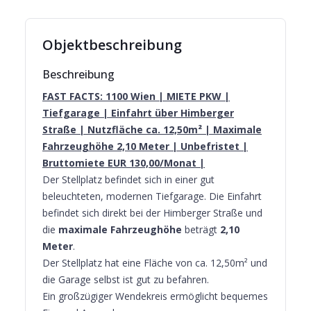
Objektbeschreibung
Beschreibung
FAST FACTS: 1100 Wien | MIETE PKW |
Tiefgarage | Einfahrt über Himberger
Straße | Nutzfläche ca. 12,50m² | Maximale
Fahrzeughöhe 2,10 Meter | Unbefristet |
Bruttomiete EUR 130,00/Monat |
Der Stellplatz befindet sich in einer gut
beleuchteten, modernen Tiefgarage. Die Einfahrt
befindet sich direkt bei der Himberger Straße und
die
maximale Fahrzeughöhe
beträgt
2,10
Meter
.
Der Stellplatz hat eine Fläche von ca. 12,50m² und
die Garage selbst ist gut zu befahren.
Ein großzügiger Wendekreis ermöglicht bequemes