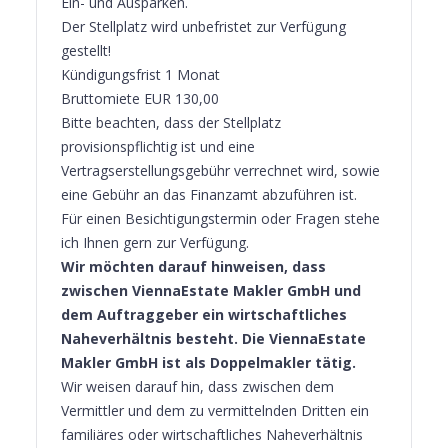
Ein- und Ausparken.
Der Stellplatz wird unbefristet zur Verfügung
gestellt!
Kündigungsfrist 1 Monat
Bruttomiete EUR 130,00
Bitte beachten, dass der Stellplatz
provisionspflichtig ist und eine
Vertragserstellungsgebühr verrechnet wird, sowie
eine Gebühr an das Finanzamt abzuführen ist.
Für einen Besichtigungstermin oder Fragen stehe
ich Ihnen gern zur Verfügung.
Wir möchten darauf hinweisen, dass
zwischen ViennaEstate Makler GmbH und
dem Auftraggeber ein wirtschaftliches
Naheverhältnis besteht. Die ViennaEstate
Makler GmbH ist als Doppelmakler tätig.
Wir weisen darauf hin, dass zwischen dem
Vermittler und dem zu vermittelnden Dritten ein
familiäres oder wirtschaftliches Naheverhältnis