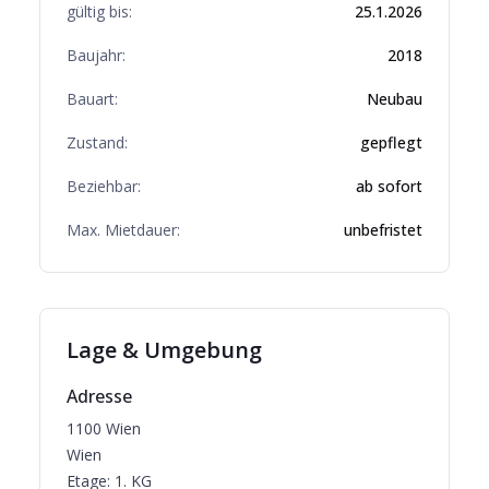
gültig bis:
25.1.2026
Baujahr:
2018
Bauart:
Neubau
Zustand:
gepflegt
Beziehbar:
ab sofort
Max. Mietdauer:
unbefristet
Lage & Umgebung
Adresse
1100
Wien
Wien
Etage:
1. KG