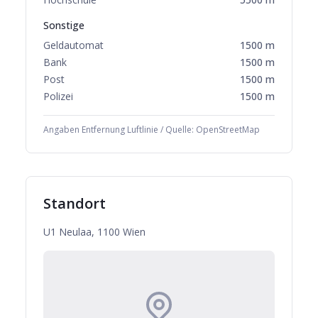
Sonstige
Geldautomat
1500
m
Bank
1500
m
Post
1500
m
Polizei
1500
m
Angaben Entfernung Luftlinie / Quelle: OpenStreetMap
Standort
U1 Neulaa, 1100 Wien