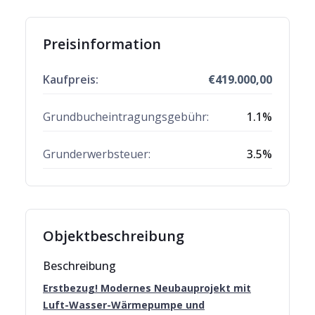
Preisinformation
Kaufpreis:
€
419.000,00
Grundbucheintragungsgebühr:
1.1
%
Grunderwerbsteuer:
3.5
%
Objektbeschreibung
Beschreibung
Erstbezug! Modernes Neubauprojekt mit
Luft-Wasser-Wärmepumpe und