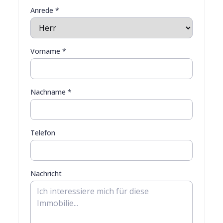
Anrede *
Vorname *
Nachname *
Telefon
Nachricht