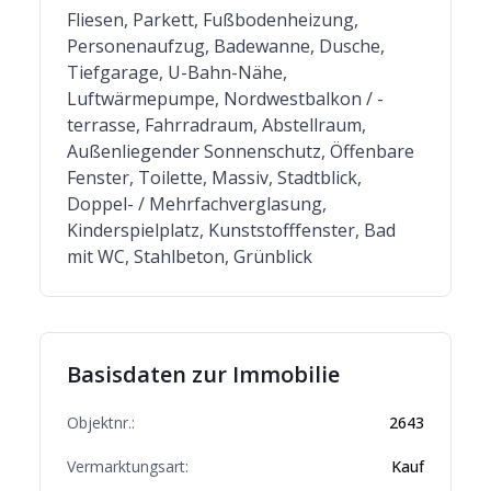
Fliesen, Parkett, Fußbodenheizung,
Personenaufzug, Badewanne, Dusche,
Tiefgarage, U-Bahn-Nähe,
Luftwärmepumpe, Nordwestbalkon / -
terrasse, Fahrradraum, Abstellraum,
Außenliegender Sonnenschutz, Öffenbare
Fenster, Toilette, Massiv, Stadtblick,
Doppel- / Mehrfachverglasung,
Kinderspielplatz, Kunststofffenster, Bad
mit WC, Stahlbeton, Grünblick
Basisdaten zur Immobilie
Objektnr.:
2643
Vermarktungsart:
Kauf