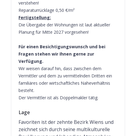
verstehen!
Reparaturrücklage 0,50 €/m²
Fertigstellung:
Die Übergabe der Wohnungen ist laut aktueller
Planung für Mitte 2027 vorgesehen!
Für einen Besichtigungswunsch und bei
Fragen stehen wir Ihnen gerne zur
Verfügung.
Wir weisen darauf hin, dass zwischen dem
Vermittler und dem zu vermittelnden Dritten ein
familiäres oder wirtschaftliches Naheverhältnis
besteht.
Der Vermittler ist als Doppelmakler tätig.
Lage
Favoriten ist der zehnte Bezirk Wiens und
zeichnet sich durch seine multikulturelle