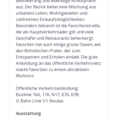
Bevölkerung und lebendige Atmosphäre
aus. Der Bezirk bietet eine Mischung aus
urbanem Leben, Wohngebieten und
zahlreichen Einkaufsmöglichkeiten.
Besonders bekannt ist die Favoritenstraße,
die als Hauptverkehrsader gilt und viele
Geschäfte und Restaurants beherbergt.
Favoriten hat auch einige grüne Oasen, wie
den Böhmischen Prater, der zum
Entspannen und Erholen einlädt. Die gute
Anbindung an das öffentliche Verkehrsnetz
macht Favoriten zu einem attraktiven
Wohnort.
Öffentliche Verkehrsanbindung:
Buslinie 16A, 17A, N17, 67A, 67B;
U-Bahn Linie U1 Neulaa
Ausstattung