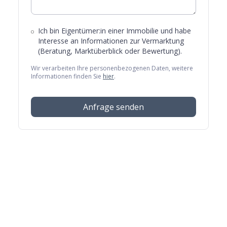
Ich bin Eigentümer:in einer Immobilie und habe
Interesse an Informationen zur Vermarktung
(Beratung, Marktüberblick oder Bewertung).
Wir verarbeiten Ihre personenbezogenen Daten, weitere
Informationen finden Sie
hier
.
Anfrage senden