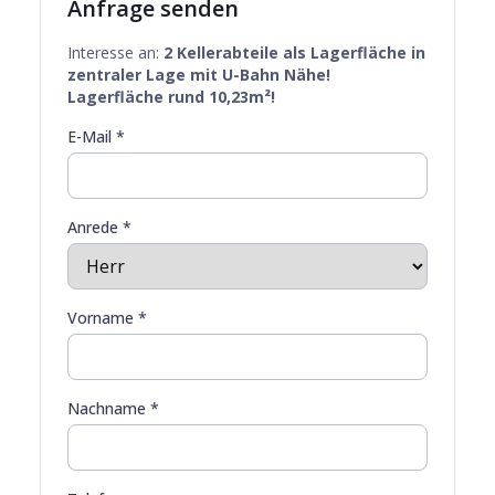
Anfrage senden
Interesse an:
2 Kellerabteile als Lagerfläche in
zentraler Lage mit U-Bahn Nähe!
Lagerfläche rund 10,23m²!
E-Mail *
Anrede *
Vorname *
Nachname *