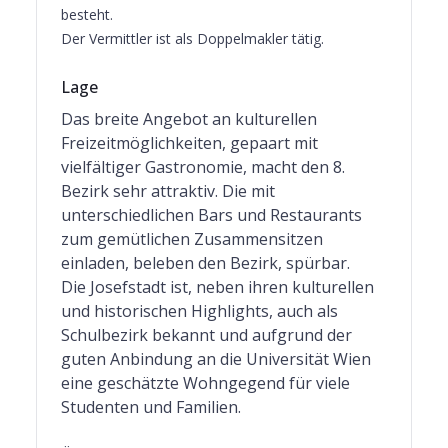
besteht.
Der Vermittler ist als Doppelmakler tätig.
Lage
Das breite Angebot an kulturellen
Freizeitmöglichkeiten, gepaart mit
vielfältiger Gastronomie, macht den 8.
Bezirk sehr attraktiv. Die mit
unterschiedlichen Bars und Restaurants
zum gemütlichen Zusammensitzen
einladen, beleben den Bezirk, spürbar.
Die Josefstadt ist, neben ihren kulturellen
und historischen Highlights, auch als
Schulbezirk bekannt und aufgrund der
guten Anbindung an die Universität Wien
eine geschätzte Wohngegend für viele
Studenten und Familien.