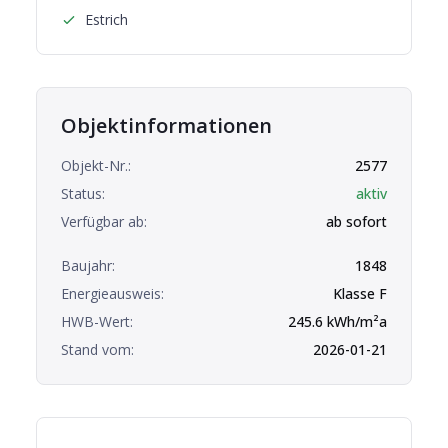
Estrich
Objektinformationen
Objekt-Nr.:
2577
Status:
aktiv
Verfügbar ab:
ab sofort
Baujahr:
1848
Energieausweis:
Klasse
F
HWB-Wert:
245.6
kWh/m²a
Stand vom:
2026-01-21