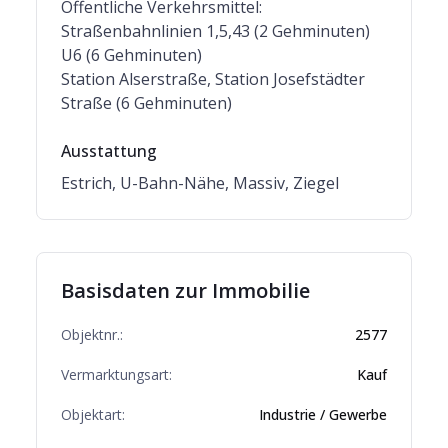
Öffentliche Verkehrsmittel:
Straßenbahnlinien 1,5,43 (2 Gehminuten)
U6 (6 Gehminuten)
Station Alserstraße, Station Josefstädter
Straße (6 Gehminuten)
Ausstattung
Estrich, U-Bahn-Nähe, Massiv, Ziegel
Basisdaten zur Immobilie
Objektnr.:
2577
Vermarktungsart:
Kauf
Objektart:
Industrie / Gewerbe