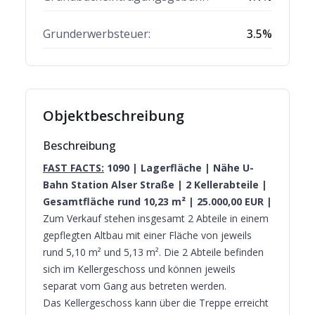
Grunderwerbsteuer:
3.5
%
Objektbeschreibung
Beschreibung
FAST FACTS:
1090 | Lagerfläche | Nähe U-
Bahn Station Alser Straße | 2 Kellerabteile |
Gesamtfläche rund 10,23 m² | 25.000,00 EUR |
Zum Verkauf stehen insgesamt 2 Abteile in einem
gepflegten Altbau mit einer Fläche von jeweils
rund 5,10 m² und 5,13 m². Die 2 Abteile befinden
sich im Kellergeschoss und können jeweils
separat vom Gang aus betreten werden.
Das Kellergeschoss kann über die Treppe erreicht