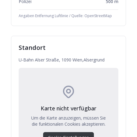
Polizei
500
m
Angaben Entfernung Luftlinie / Quelle: OpenStreetMap
Standort
U-Bahn Alser Straße, 1090 Wien,Alsergrund
Karte nicht verfügbar
Um die Karte anzuzeigen, müssen Sie
die funktionalen Cookies akzeptieren.