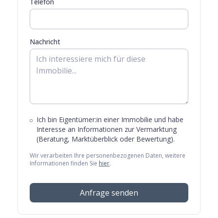
Telefon
Nachricht
Ich bin Eigentümer:in einer Immobilie und habe
Interesse an Informationen zur Vermarktung
(Beratung, Marktüberblick oder Bewertung).
Wir verarbeiten Ihre personenbezogenen Daten, weitere
Informationen finden Sie
hier
.
Anfrage senden